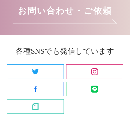
お問い合わせ・ご依頼
各種SNSでも発信しています