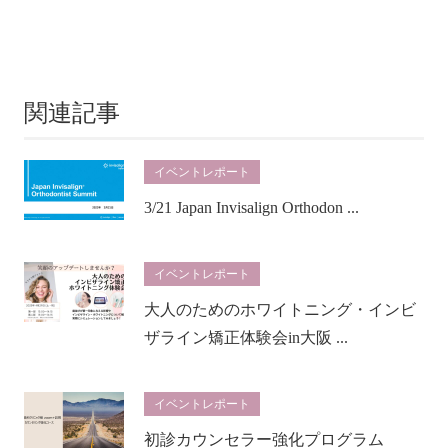
関連記事
イベントレポート
3/21 Japan Invisalign Orthodon ...
イベントレポート
大人のためのホワイトニング・インビ
ザライン矯正体験会in大阪 ...
イベントレポート
初診カウンセラー強化プログラム