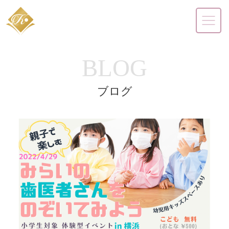
BLOG
ブログ