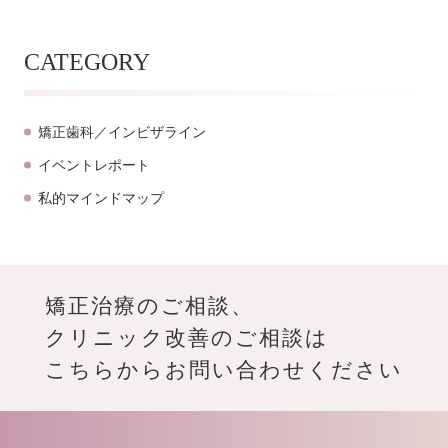
CATEGORY
矯正歯科／インビザライン
イベントレポート
私的マインドマップ
矯正治療のご相談、
クリニック改善のご相談は
こちらからお問い合わせください