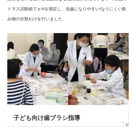
トマス試験紙でｐHを測定し、虫歯になりやすい/なりにくい飲
み物の分類わけを行いました
子ども向け歯ブラシ指導