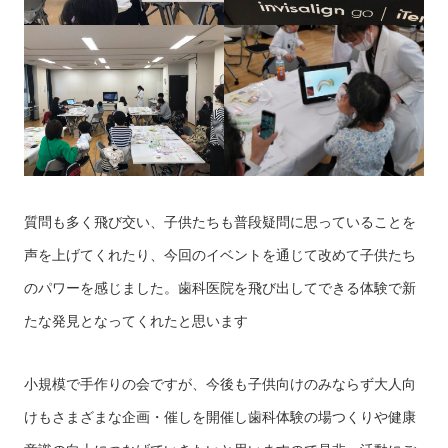
質問も多く飛び交い、子供たちも普段疑問に思っていることを
声を上げてくれたり、今回のイベントを通じて改めて子供たち
のパワーを感じました。歯科医院を飛び出してできる体験で新
たな発見となってくれたと思います
小規模で手作りの会ですが、今後も子供向けのみならず大人向
けもさまざまな企画・催しを開催し歯科体験の場つくりや健康