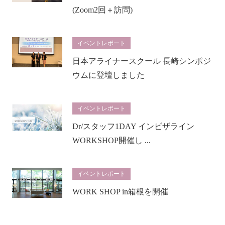
(Zoom2回＋訪問)
イベントレポート
日本アライナースクール 長崎シンポジ
ウムに登壇しました
イベントレポート
Dr/スタッフ1DAY インビザライン
WORKSHOP開催し ...
イベントレポート
WORK SHOP in箱根を開催