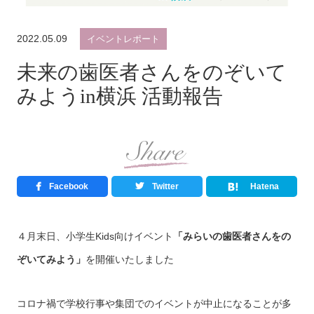
2022.05.09
イベントレポート
未来の歯医者さんをのぞいて
みようin横浜 活動報告
Facebook
Twitter
Hatena
４月末日、小学生Kids向けイベント
「みらいの歯医者さんをの
ぞいてみよう」
を開催いたしました
コロナ禍で学校行事や集団でのイベントが中止になることが多