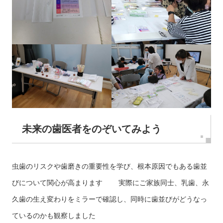
未来の歯医者をのぞいてみよう
虫歯のリスクや歯磨きの重要性を学び、根本原因でもある歯並
びについて関心が高まります 実際にご家族同士、乳歯、永
久歯の生え変わりをミラーで確認し、同時に歯並びがどうなっ
ているのかも観察しました