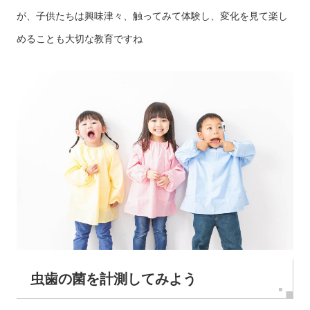
が、子供たちは興味津々、触ってみて体験し、変化を見て楽し
めることも大切な教育ですね
虫歯の菌を計測してみよう