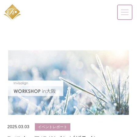
2025.03.03
イベントレポート