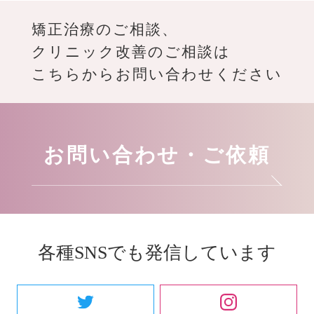
矯正治療のご相談、
クリニック改善のご相談は
こちらからお問い合わせください
お問い合わせ・ご依頼
各種SNSでも発信しています