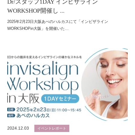
Dr/スタッフ1DAY インビザライン
WORKSHOP開催し ...
2025年2月23日大阪あべのハルカスにて「インビザライン
WORKSHOPin大阪」を開催いた…
2024.12.03
イベントレポート