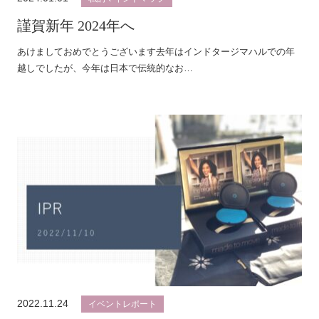
謹賀新年 2024年へ
あけましておめでとうございます去年はインドタージマハルでの年
越しでしたが、今年は日本で伝統的なお…
2022.11.24
イベントレポート