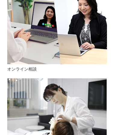
オンライン相談