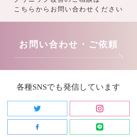
こちらからお問い合わせください
お問い合わせ・ご依頼
各種SNSでも発信しています