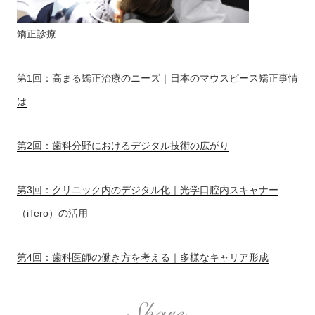
矯正診療
第1回：高まる矯正治療のニーズ｜日本のマウスピース矯正事情
は
第2回：歯科分野におけるデジタル技術の広がり
第3回：クリニック内のデジタル化｜光学口腔内スキャナー
（iTero）の活用
第4回：歯科医師の働き方を考える｜多様なキャリア形成