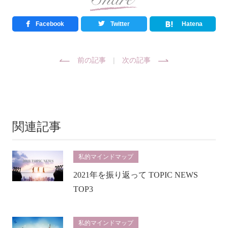
Facebook
Twitter
Hatena
前の記事
|
次の記事
関連記事
私的マインドマップ
2021年を振り返って TOPIC NEWS
TOP3
私的マインドマップ