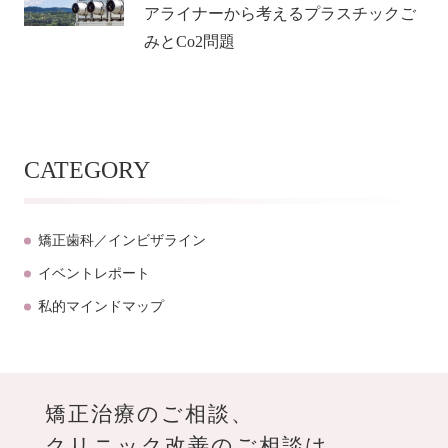
アライナーから考えるプラスチックご
みとCo2問題
CATEGORY
矯正歯科／インビザライン
イベントレポート
私的マインドマップ
矯正治療のご相談、
クリニック改善のご相談は