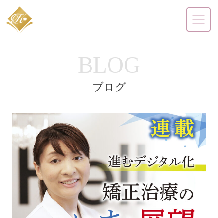
BLOG
ブログ