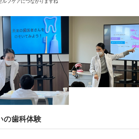
セルフケアにつながりますね
いの歯科体験