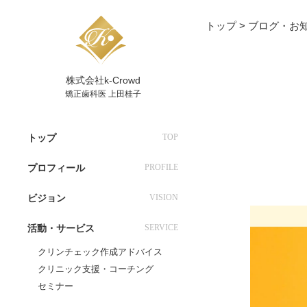
トップ
>
ブログ・お
株式会社k-Crowd
矯正歯科医 上田桂子
トップ
TOP
プロフィール
PROFILE
ビジョン
VISION
活動・サービス
SERVICE
クリンチェック作成アドバイス
クリニック支援・コーチング
セミナー