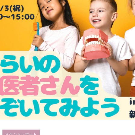
イベントレポート