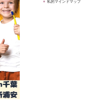
私的マインドマップ